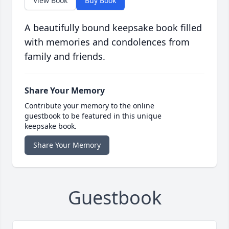
View Book
Buy Book
A beautifully bound keepsake book filled
with memories and condolences from
family and friends.
Share Your Memory
Contribute your memory to the online
guestbook to be featured in this unique
keepsake book.
Share Your Memory
Guestbook