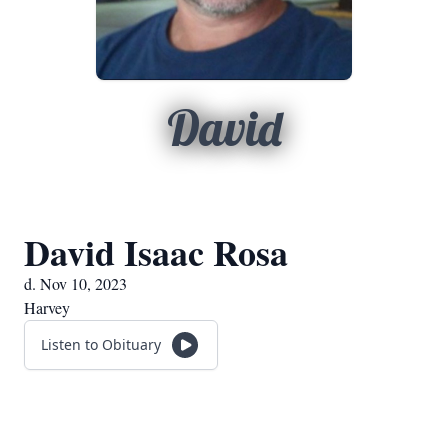
David
David Isaac Rosa
d. Nov 10, 2023
Harvey
Listen to Obituary