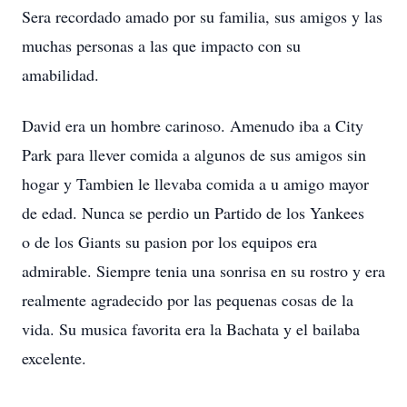
Sera recordado amado por su familia, sus amigos y las
muchas personas a las que impacto con su
amabilidad.
David era un hombre carinoso. Amenudo iba a City
Park para llever comida a algunos de sus amigos sin
hogar y Tambien le llevaba comida a u amigo mayor
de edad. Nunca se perdio un Partido de los Yankees
o de los Giants su pasion por los equipos era
admirable. Siempre tenia una sonrisa en su rostro y era
realmente agradecido por las pequenas cosas de la
vida. Su musica favorita era la Bachata y el bailaba
excelente.