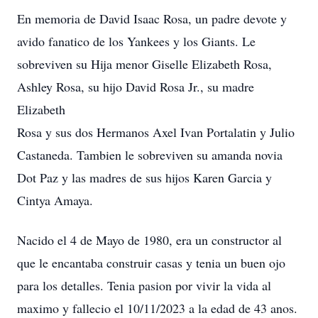
En memoria de David Isaac Rosa, un padre devote y
avido fanatico de los Yankees y los Giants. Le
sobreviven su Hija menor Giselle Elizabeth Rosa,
Ashley Rosa, su hijo David Rosa Jr., su madre
Elizabeth
Rosa y sus dos Hermanos Axel Ivan Portalatin y Julio
Castaneda. Tambien le sobreviven su amanda novia
Dot Paz y las madres de sus hijos Karen Garcia y
Cintya Amaya.
Nacido el 4 de Mayo de 1980, era un constructor al
que le encantaba construir casas y tenia un buen ojo
para los detalles. Tenia pasion por vivir la vida al
maximo y fallecio el 10/11/2023 a la edad de 43 anos.