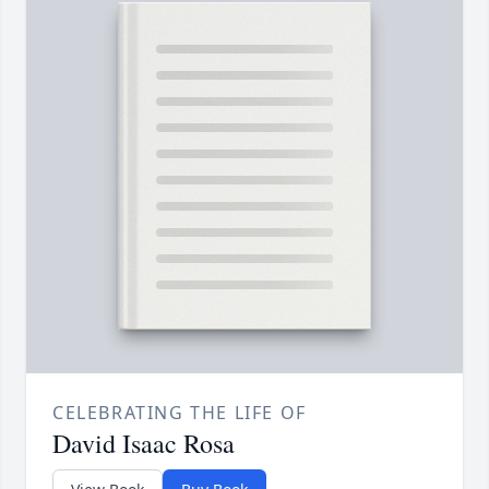
CELEBRATING THE LIFE OF
David Isaac Rosa